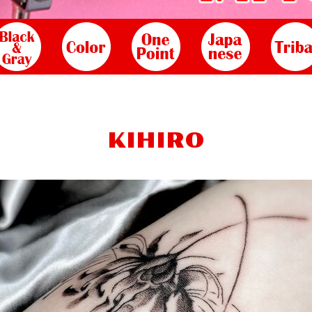
KIHIRO