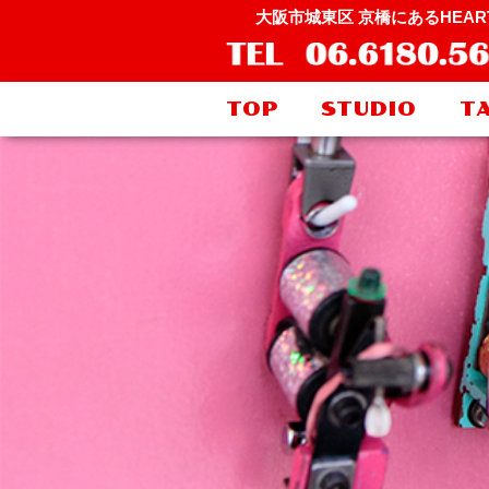
大阪市城東区 京橋にあるHEA
TOP
STUDIO
T
CONTACT